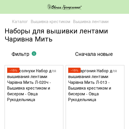
Каталог
Вышивка крестиком
Вышивка лентами
Наборы для вышивки лентами
Чаривна Мить
Фильтр
Сначала новые
1
−15%
−15%