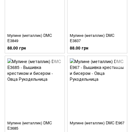
Мулине (металлик) DMC
Мулине (металлик) DMC
E3849
E3837
88.00 грн
88.00 грн
Мулине (металлик) DMC
Мулине (металлик) DMC E967
E3685