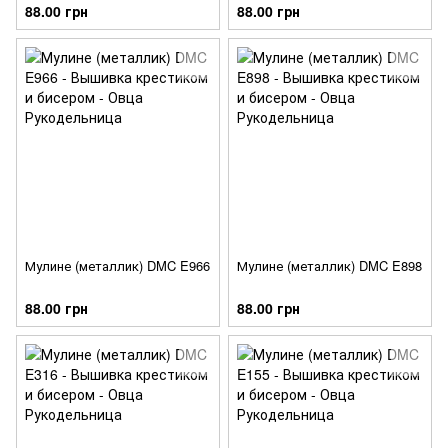
88.00 грн
88.00 грн
Мулине (металлик) DMC E966
Мулине (металлик) DMC E898
88.00 грн
88.00 грн