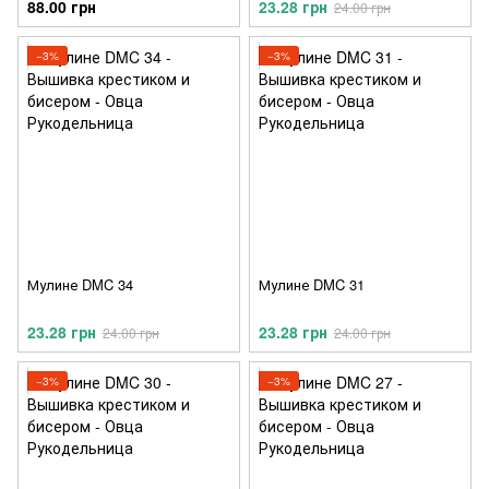
88.00 грн
23.28 грн
24.00 грн
−3%
−3%
Мулине DMC 34
Мулине DMC 31
23.28 грн
23.28 грн
24.00 грн
24.00 грн
−3%
−3%