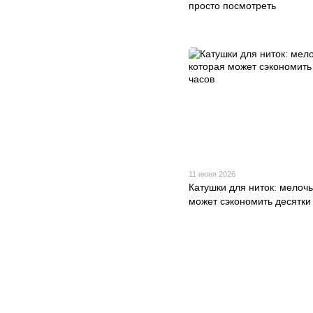
просто посмотреть
11 июня 2026
Катушки для ниток: мелочь
может сэкономить десятки