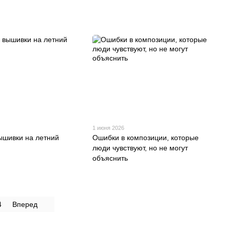
1 июня 2026
ышивки на летний
Ошибки в композиции, которые
люди чувствуют, но не могут
объяснить
4
Вперед