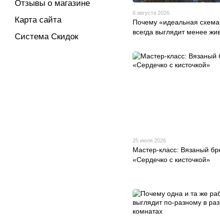
Отзывы о магазине
6 августа 2026
Карта сайта
Почему «идеальная схема
всегда выглядит менее жи
Система Скидок
25 июля 2026
Мастер-класс: Вязаный бр
«Сердечко с кисточкой»