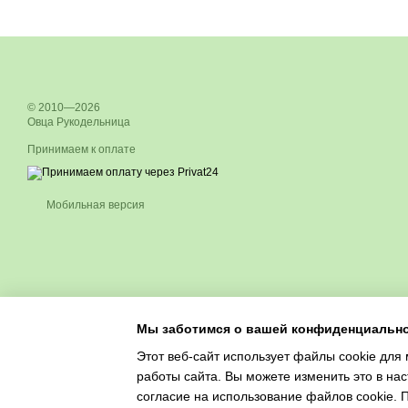
© 2010—2026
Овца Рукодельница
Принимаем к оплате
Мобильная версия
Мы заботимся о вашей конфиденциальн
Этот веб-сайт использует файлы cookie для 
работы сайта. Вы можете изменить это в нас
согласие на использование файлов cookie.