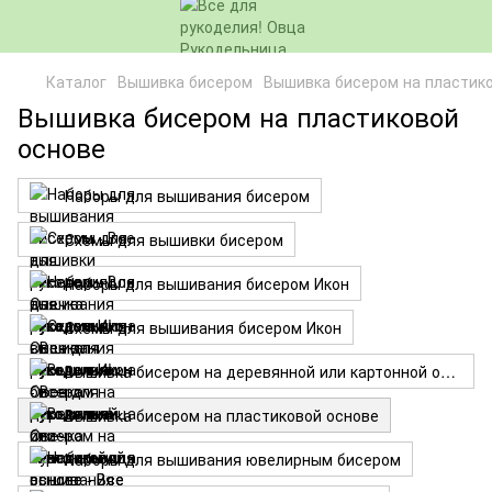
Каталог
Вышивка бисером
Вышивка бисером на пластик
Вышивка бисером на пластиковой
основе
Наборы для вышивания бисером
Схемы для вышивки бисером
Наборы для вышивания бисером Икон
Схемы для вышивания бисером Икон
Вышивка бисером на деревянной или картонной основе
Вышивка бисером на пластиковой основе
Наборы для вышивания ювелирным бисером