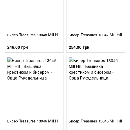
Бисер Treasures 13048 Mill Hill
Бисер Treasures 13047 Mill Hill
246.00 грн
254.00 грн
Бисер Treasures 13046 Mill Hill
Бисер Treasures 13045 Mill Hill