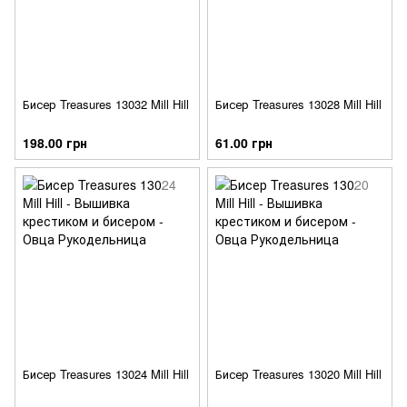
Бисер Treasures 13032 Mill Hill
Бисер Treasures 13028 Mill Hill
198.00 грн
61.00 грн
Бисер Treasures 13024 Mill Hill
Бисер Treasures 13020 Mill Hill