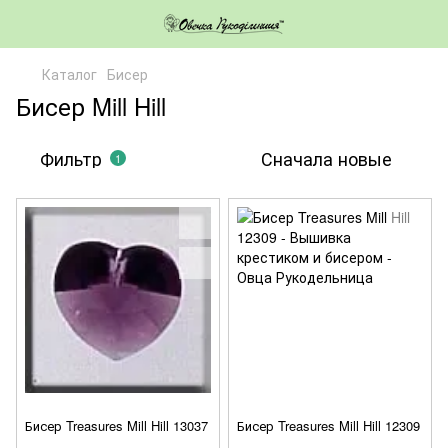
Каталог
Бисер
Бисер Mill Hill
Фильтр
Сначала новые
1
Бисер Treasures Mill Hill 13037
Бисер Treasures Mill Hill 12309