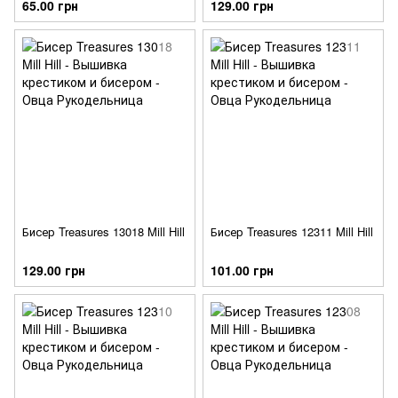
65.00 грн
129.00 грн
Бисер Treasures 13018 Mill Hill
Бисер Treasures 12311 Mill Hill
129.00 грн
101.00 грн