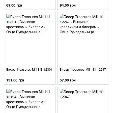
69.00 грн
94.00 грн
Бисер Treasures Mill Hill 12301
Бисер Treasures Mill Hill 12247
131.00 грн
57.00 грн