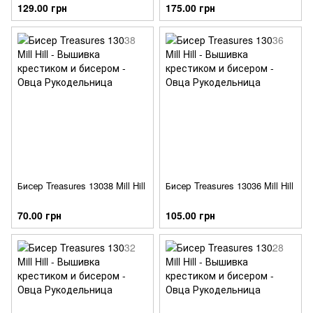
129.00 грн
175.00 грн
Бисер Treasures 13038 Mill Hill
Бисер Treasures 13036 Mill Hill
70.00 грн
105.00 грн