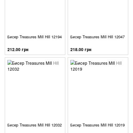
Бисер Treasures Mill Hill 12194
Бисер Treasures Mill Hill 12047
212.00 грн
218.00 грн
Бисер Treasures Mill Hill 12032
Бисер Treasures Mill Hill 12019