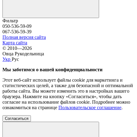
Фильтр
050-536-59-09
067-536-59-39
Полная версия сайта
Карта сайта
© 2010—2026
Овца Рукодельница
Укр
Рус
Мы заботимся о вашей конфиденциальности
Этот веб-сайт использует файлы cookie для маркетинга и
статистических целей, а также для безопасной и оптимальной
работы сайта. Вы можете изменить это в настройках вашего
браузера. Нажмите на кнопку «Согласиться», чтобы дать
согласие на использование файлов cookie. Подробнее можно
ознакомиться на странице
Пользовательское соглашение
.
Согласиться