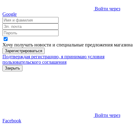
Войти через
Google
Хочу получать новости и специальные предложения
магазина
Зарегистрироваться
Подтверждая регистрацию, я принимаю условия
пользовательского соглашения
Закрыть
Войти через
Facebook