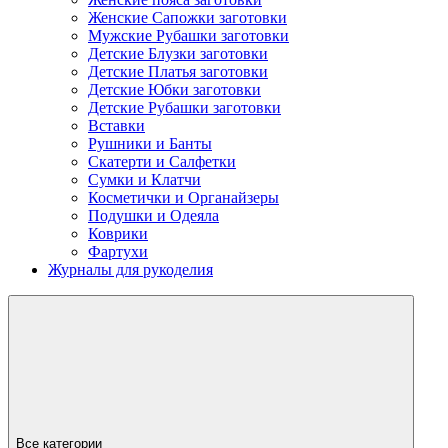
Женские Сапожки заготовки
Мужские Рубашки заготовки
Детские Блузки заготовки
Детские Платья заготовки
Детские Юбки заготовки
Детские Рубашки заготовки
Вставки
Рушники и Банты
Скатерти и Салфетки
Сумки и Клатчи
Косметички и Органайзеры
Подушки и Одеяла
Коврики
Фартухи
Журналы для рукоделия
Все категории