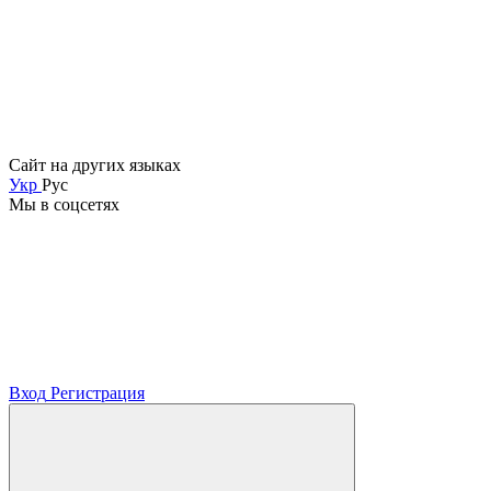
Сайт на других языках
Укр
Рус
Мы в соцсетях
Вход
Регистрация