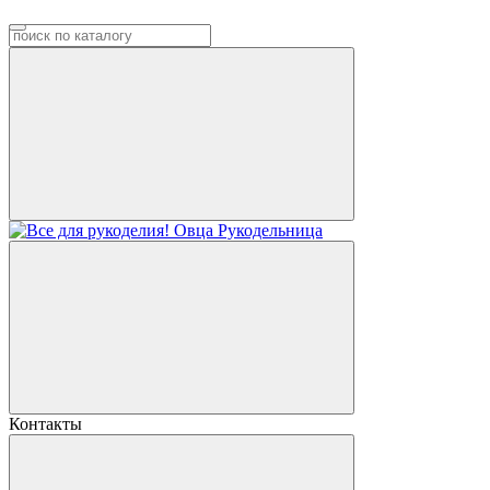
Контакты