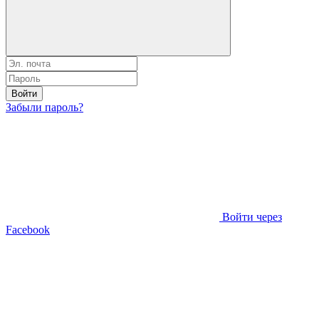
Войти
Забыли пароль?
Войти через
Facebook