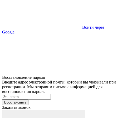
Войти через
Google
Восстановление пароля
Введите адрес электронной почты, который вы указывали при
регистрации. Мы отправим письмо с информацией для
восстановления пароля.
Восстановить
Заказать звонок