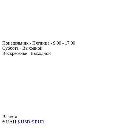
Понедельник - Пятница - 9.00 - 17.00
Суббота - Выходной
Воскресенье - Выходной
Валюта
₴ UAH
$ USD
€ EUR