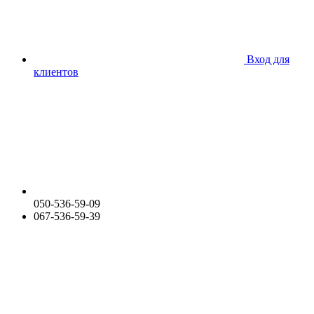
Вход для
клиентов
050-536-59-09
067-536-59-39