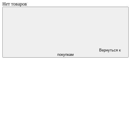
Нет товаров
Вернуться к
покупкам