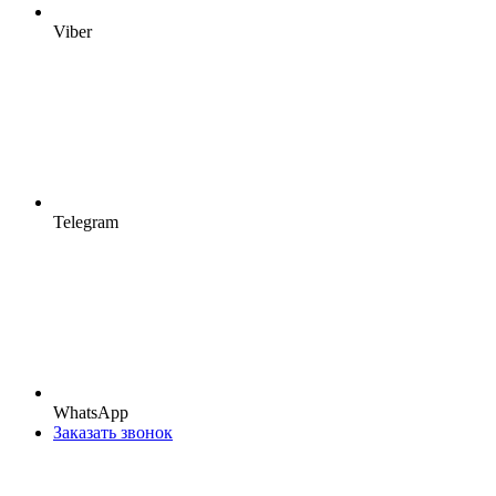
Viber
Telegram
WhatsApp
Заказать звонок