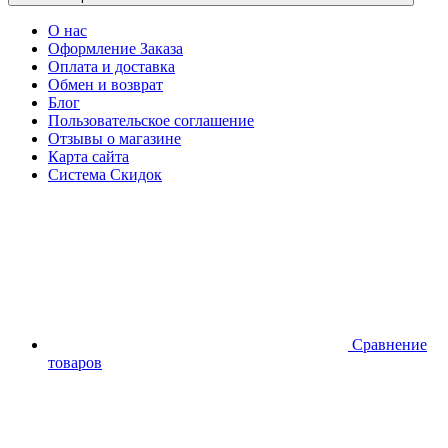
О нас
Оформление Заказа
Оплата и доставка
Обмен и возврат
Блог
Пользовательское соглашение
Отзывы о магазине
Карта сайта
Система Скидок
Сравнение
товаров