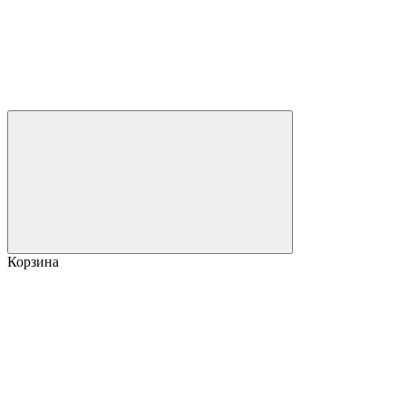
Корзина