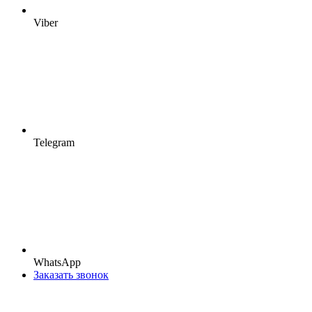
Viber
Telegram
WhatsApp
Заказать звонок