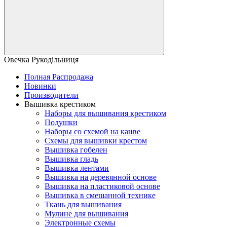
Овечка Рукодільниця
Полная Распродажа
Новинки
Производители
Вышивка крестиком
Наборы для вышивания крестиком
Подушки
Наборы со схемой на канве
Схемы для вышивки крестом
Вышивка гобелен
Вышивка гладь
Вышивка лентами
Вышивка на деревянной основе
Вышивка на пластиковой основе
Вышивка в смешанной технике
Ткань для вышивания
Мулине для вышивания
Электронные схемы