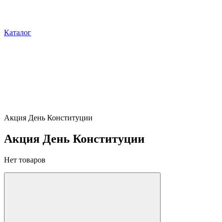
Каталог
Акция День Конституции
Акция День Конституции
Нет товаров