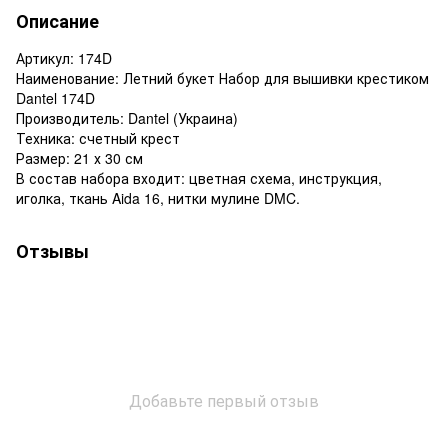
Описание
Артикул: 174D
Наименование: Летний букет Набор для вышивки крестиком
Dantel 174D
Производитель: Dantel (Украина)
Техника: счетный крест
Размер: 21 х 30 см
В состав набора входит: цветная схема, инструкция,
иголка, ткань Aida 16, нитки мулине DMC.
Отзывы
Добавьте первый отзыв