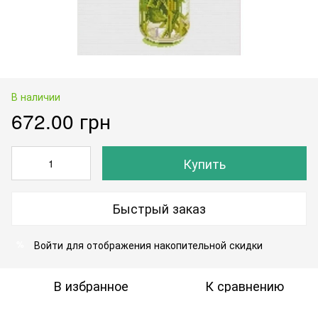
В наличии
672.00 грн
Купить
Быстрый заказ
Войти
для отображения накопительной скидки
%
В избранное
К сравнению