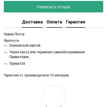
Написать отзыв
Доставка
Оплата
Гарантия
Новая Почта
Укрпочта
Банковской картой
Через кассу или терминал самообслуживания
Приватбанк.
Приват24
Гарантия от производителя 12 месяцев