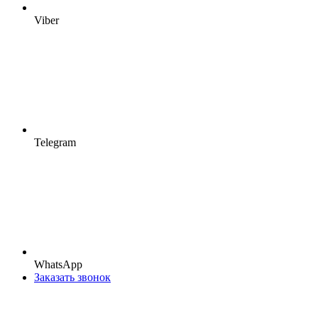
Viber
Telegram
WhatsApp
Заказать звонок