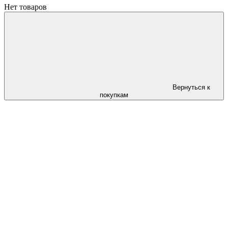
Нет товаров
Вернуться к
покупкам