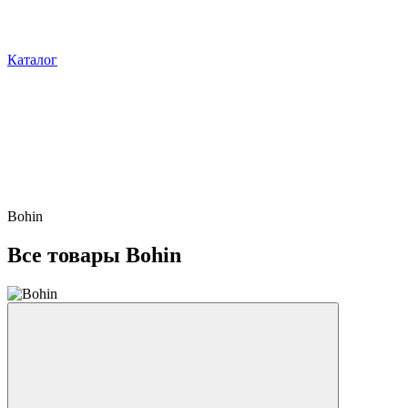
Каталог
Bohin
Все товары Bohin