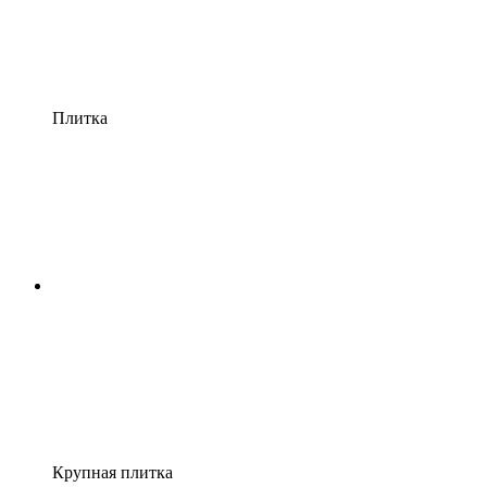
Плитка
Крупная плитка