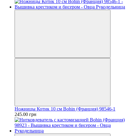
Ножницы Котик 10 см Bohin (Франция) 98546-1
245.00 грн