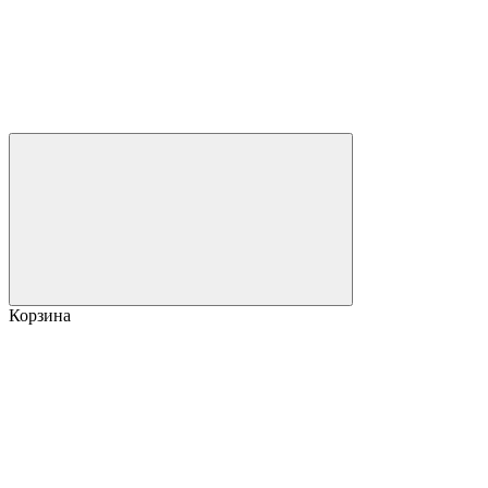
Корзина