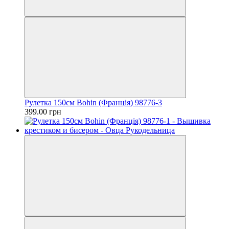
Рулетка 150см Bohin (Франція) 98776-3
399.00 грн