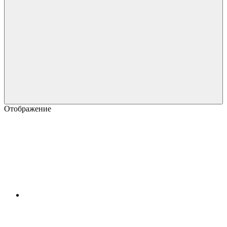
Отображение