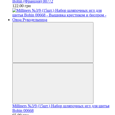
Bohin (Франция) 00772
122.00 грн
Milliners №3/9 (15шт.) Набор шляпочных игл для шитья
Bohin 00668