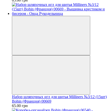
65.00 грн
Набор шляпочных игл для шитья Milliners №3/12 (15шт)
Bohin (Франция) 00669
65.00 грн