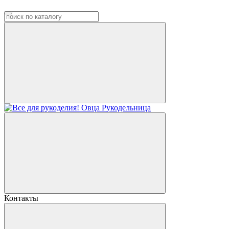
Контакты