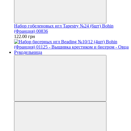
Набор гобеленовых игл Tapestry №24 (6шт) Bohin
(Франция) 00836
122.00 грн