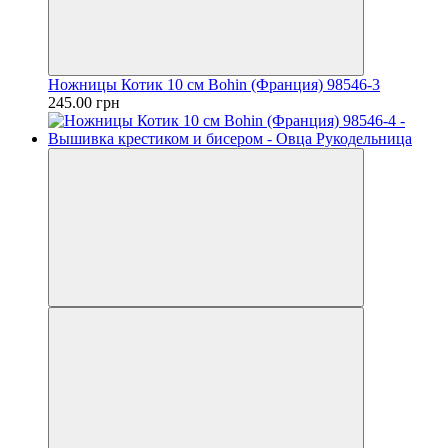
Ножницы Котик 10 см Bohin (Франция) 98546-3
245.00 грн