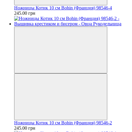
Ножницы Котик 10 см Bohin (Франция) 98546-4
245.00 грн
Ножницы Котик 10 см Bohin (Франция) 98546-2
245.00 грн