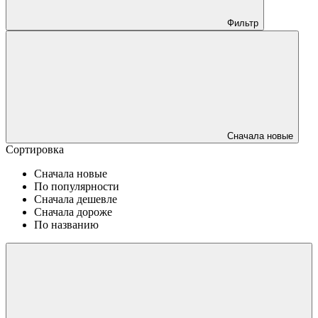
Фильтр
Сначала новые
Сортировка
Сначала новые
По популярности
Сначала дешевле
Сначала дороже
По названию