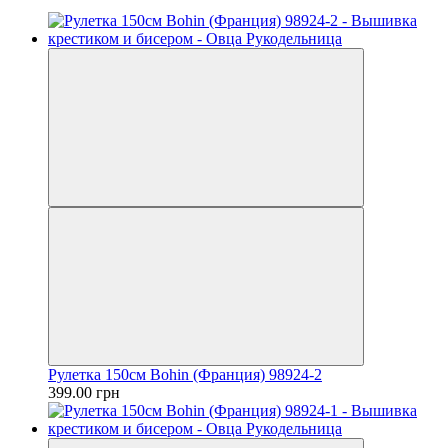
Рулетка 150см Bohin (Франция) 98924-2
399.00 грн