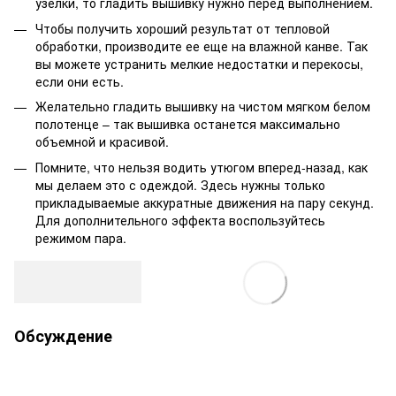
узелки, то гладить вышивку нужно перед выполнением.
Чтобы получить хороший результат от тепловой
обработки, производите ее еще на влажной канве. Так
вы можете устранить мелкие недостатки и перекосы,
если они есть.
Желательно гладить вышивку на чистом мягком белом
полотенце – так вышивка останется максимально
объемной и красивой.
Помните, что нельзя водить утюгом вперед-назад, как
мы делаем это с одеждой. Здесь нужны только
прикладываемые аккуратные движения на пару секунд.
Для дополнительного эффекта воспользуйтесь
режимом пара.
Обсуждение