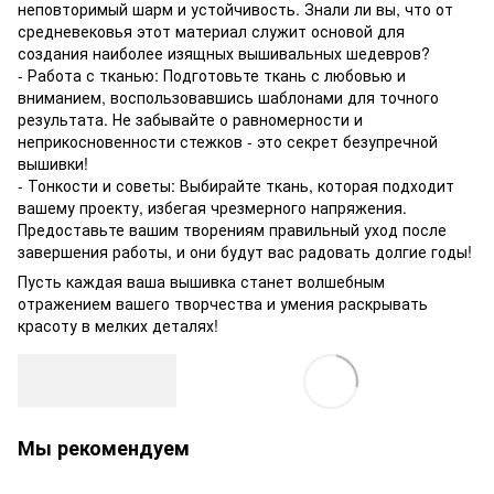
неповторимый шарм и устойчивость. Знали ли вы, что от
средневековья этот материал служит основой для
создания наиболее изящных вышивальных шедевров?
- Работа с тканью: Подготовьте ткань с любовью и
вниманием, воспользовавшись шаблонами для точного
результата. Не забывайте о равномерности и
неприкосновенности стежков - это секрет безупречной
вышивки!
- Тонкости и советы: Выбирайте ткань, которая подходит
вашему проекту, избегая чрезмерного напряжения.
Предоставьте вашим творениям правильный уход после
завершения работы, и они будут вас радовать долгие годы!
Пусть каждая ваша вышивка станет волшебным
отражением вашего творчества и умения раскрывать
красоту в мелких деталях!
Мы рекомендуем