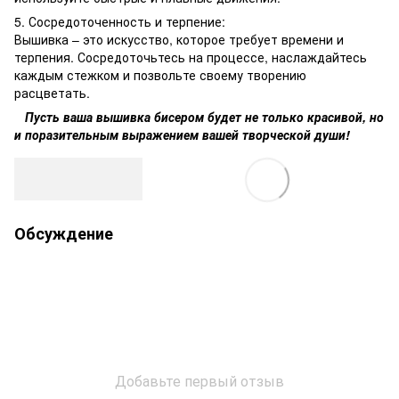
5. Сосредоточенность и терпение:
Вышивка – это искусство, которое требует времени и
терпения. Сосредоточьтесь на процессе, наслаждайтесь
каждым стежком и позвольте своему творению
расцветать.
Пусть ваша вышивка бисером будет не только красивой, но
и поразительным выражением вашей творческой души!
Обсуждение
Добавьте первый отзыв