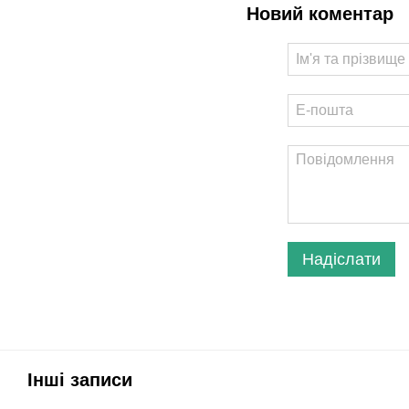
Новий коментар
Надіслати
Інші записи