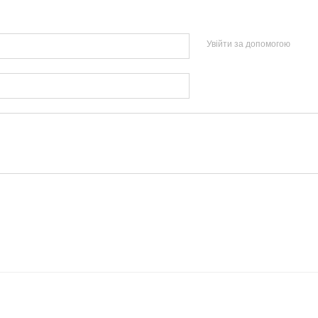
Увійти за допомогою