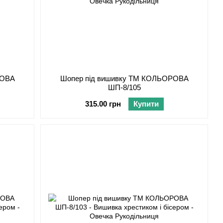
РОВА
Шопер під вишивку ТМ КОЛЬОРОВА
ШП-8/105
315.00 грн
Купити