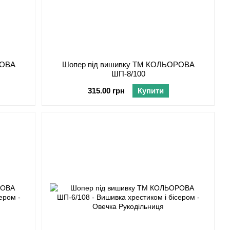
РОВА
Шопер під вишивку ТМ КОЛЬОРОВА
ШП-8/100
315.00 грн
Купити