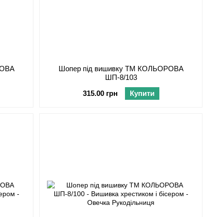
РОВА
Шопер під вишивку ТМ КОЛЬОРОВА
ШП-8/103
315.00 грн
Купити