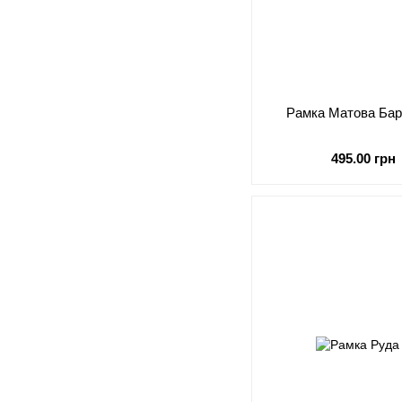
Рамка Матова Бар
495.00 грн