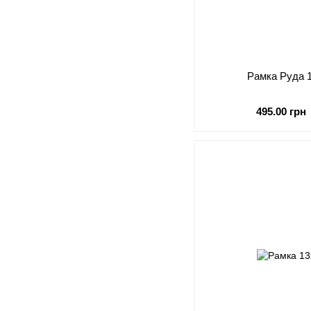
Рамка Руда 
495.00 грн