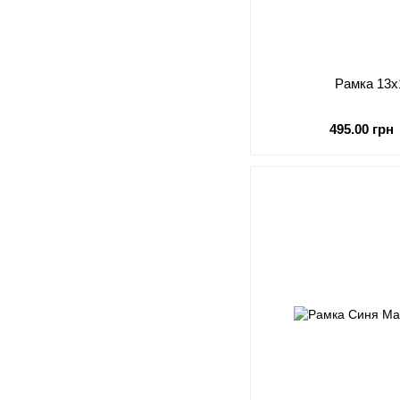
Рамка 13
495.00 грн