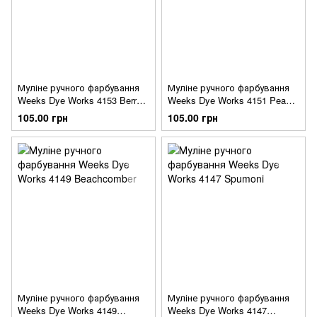
Муліне ручного фарбування
Муліне ручного фарбування
Weeks Dye Works 4153 Berry
Weeks Dye Works 4151 Peach
Splash
Cobbler
105.00 грн
105.00 грн
Муліне ручного фарбування
Муліне ручного фарбування
Weeks Dye Works 4149
Weeks Dye Works 4147