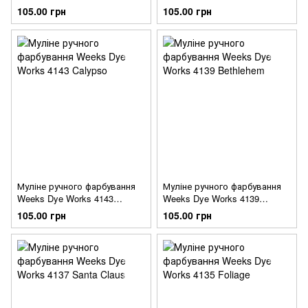
Beachcomber
Spumoni
105.00 грн
105.00 грн
Муліне ручного фарбування
Муліне ручного фарбування
Weeks Dye Works 4143
Weeks Dye Works 4139
Calypso
Bethlehem
105.00 грн
105.00 грн