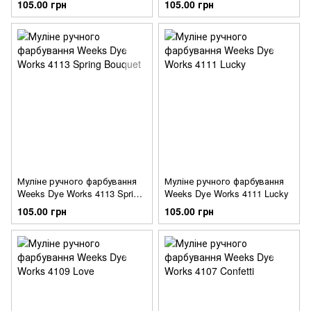
105.00 грн
105.00 грн
Муліне ручного фарбування
Муліне ручного фарбування
Weeks Dye Works 4113 Spring
Weeks Dye Works 4111 Lucky
Bouquet
105.00 грн
105.00 грн