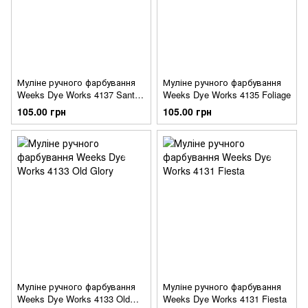
Муліне ручного фарбування
Муліне ручного фарбування
Weeks Dye Works 4137 Santa
Weeks Dye Works 4135 Foliage
Claus
105.00 грн
105.00 грн
Муліне ручного фарбування
Муліне ручного фарбування
Weeks Dye Works 4133 Old
Weeks Dye Works 4131 Fiesta