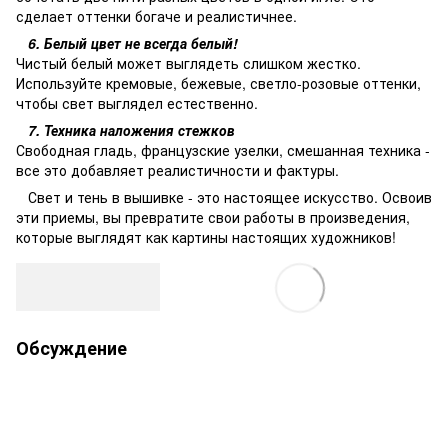
сделает оттенки богаче и реалистичнее.
6. Белый цвет не всегда белый!
Чистый белый может выглядеть слишком жестко.
Используйте кремовые, бежевые, светло-розовые оттенки,
чтобы свет выглядел естественно.
7. Техника наложения стежков
Свободная гладь, французские узелки, смешанная техника -
все это добавляет реалистичности и фактуры.
Свет и тень в вышивке - это настоящее искусство. Освоив
эти приемы, вы превратите свои работы в произведения,
которые выглядят как картины настоящих художников!
Обсуждение