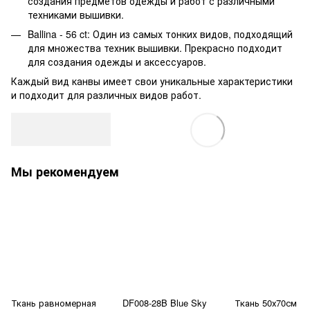
создания предметов одежды и работ с различными
техниками вышивки.
Ballina - 56 ct: Один из самых тонких видов, подходящий
для множества техник вышивки. Прекрасно подходит
для создания одежды и аксессуаров.
Каждый вид канвы имеет свои уникальные характеристики
и подходит для различных видов работ.
Мы рекомендуем
Ткань равномерная
DF008-28B Blue Sky
Ткань 50х70см