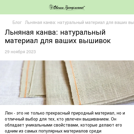
Блог
Льняная канва: натуральный материал для ваших в
Льняная канва: натуральный
материал для ваших вышивок
29 ноября 2023
Лен - это не только прекрасный природный материал, но и
отличный выбор для тех, кто увлечен вышиванием. Он
обладает уникальными свойствами, которые делают его
одним из самых популярных материалов среди