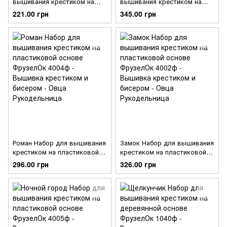
вышивания крестиком на
вышивания крестиком на
пластиковой основе
пластиковой основе
221.00 грн
345.00 грн
ФрузелОк 4007ф
ФрузелОк 4006ф
Роман Набор для вышивания
Замок Набор для вышивания
крестиком на пластиковой
крестиком на пластиковой
основе ФрузелОк 4004ф
основе ФрузелОк 4002ф
296.00 грн
326.00 грн