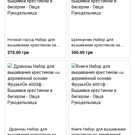
Ночной город Набор для
Щелкунчик Набор для
вышивания крестиком на
вышивания крестиком на
пластиковой основе
деревянной основе
275.00 грн
350.00 грн
ФрузелОк 4005ф
ФрузелОк 1040ф
Драконы Набор для
Книги Набор для вышивания
вышивания крестиком на
крестиком на деревянной