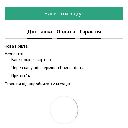
Написати відгук
Доставка
Оплата
Гарантія
Нова Пошта
Укрпошта
Банківською картою
Через касу або термінал Приватбанк
Приват24
Гарантія від виробника 12 місяців