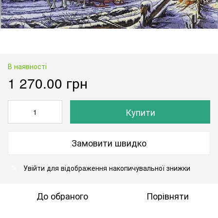
В наявності
1 270.00 грн
Купити
Замовити швидко
Увійти
для відображення накопичувальної знижки
%
До обраного
Порівняти