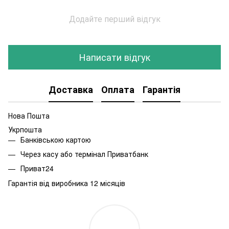
Додайте перший відгук
Написати відгук
Доставка
Оплата
Гарантія
Нова Пошта
Укрпошта
Банківською картою
Через касу або термінал Приватбанк
Приват24
Гарантія від виробника 12 місяців