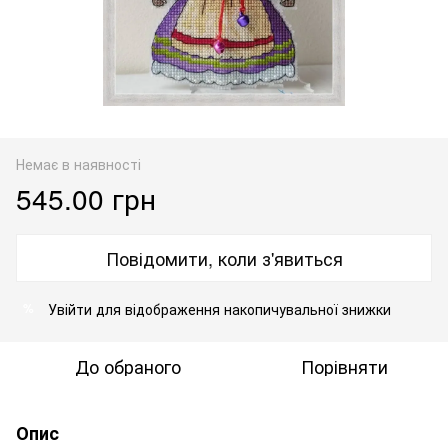
Немає в наявності
545.00 грн
Повідомити, коли з'явиться
Увійти
для відображення накопичувальної знижки
%
До обраного
Порівняти
Опис