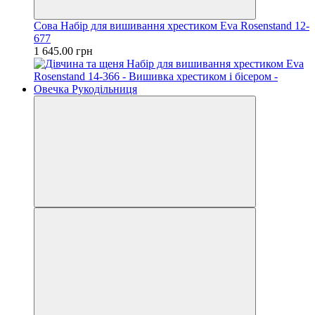
Сова Набір для вишивання хрестиком Eva Rosenstand 12-
677
1 645.00 грн