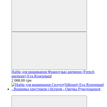
Набір для вишивання Французькі анемони (French
anemone) Eva Rosenstand
2 068.00 грн
Новинка