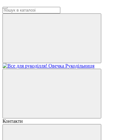
Контакти