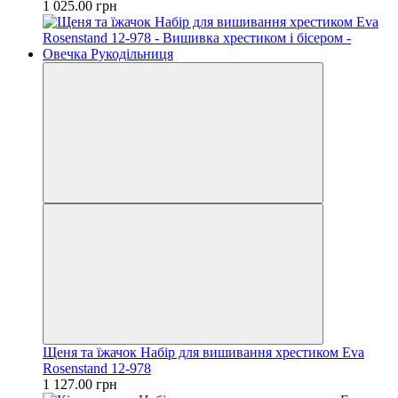
1 025.00 грн
Щеня та їжачок Набір для вишивання хрестиком Eva
Rosenstand 12-978
1 127.00 грн