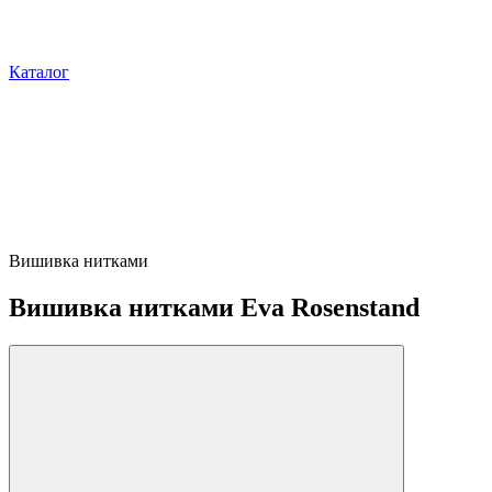
Каталог
Вишивка нитками
Вишивка нитками Eva Rosenstand