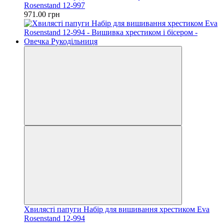
Rosenstand 12-997
971.00 грн
Хвилясті папуги Набір для вишивання хрестиком Eva
Rosenstand 12-994