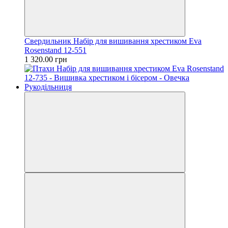
Свердильник Набір для вишивання хрестиком Eva
Rosenstand 12-551
1 320.00 грн