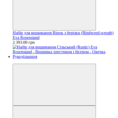
Набір для вишивання Вінок з берізки (Bindweed-wreath)
Eva Rosenstand
2 393.00 грн
Новинка