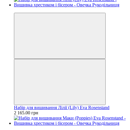
Новинка
Набір для вишивання Лілії (Lily) Eva Rosenstand
2 165.00 грн
Новинка