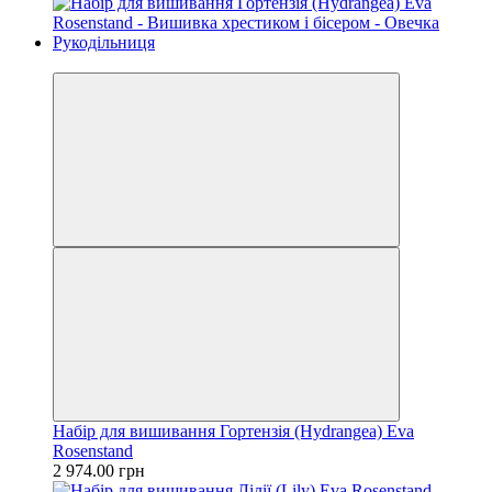
Новинка
Набір для вишивання Гортензія (Hydrangea) Eva
Rosenstand
2 974.00 грн