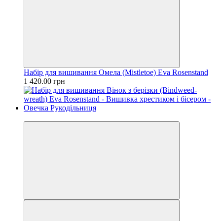
Набір для вишивання Омела (Mistletoe) Eva Rosenstand
1 420.00 грн
Новинка