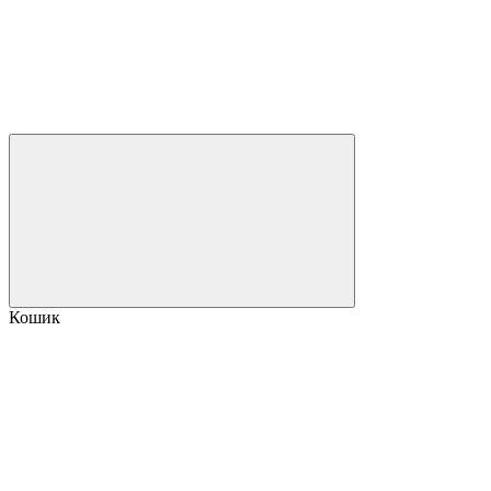
Кошик