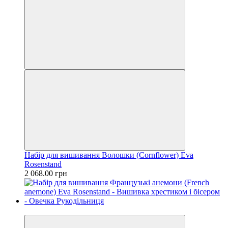
Набір для вишивання Волошки (Cornflower) Eva
Rosenstand
2 068.00 грн
Новинка