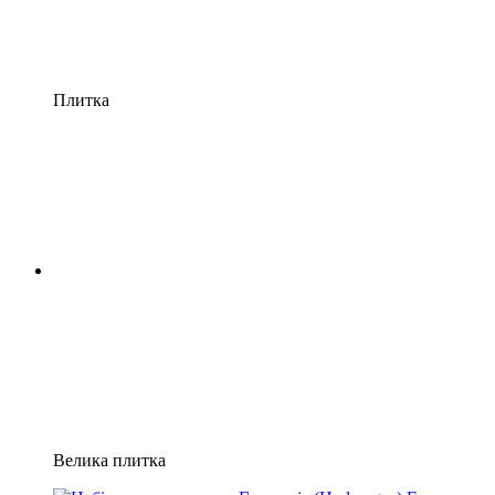
Плитка
Велика плитка