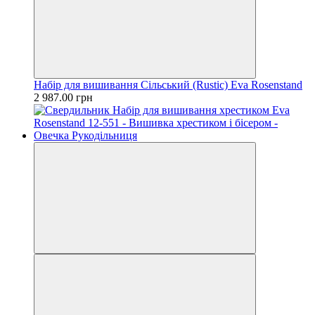
Набір для вишивання Сільський (Rustic) Eva Rosenstand
2 987.00 грн