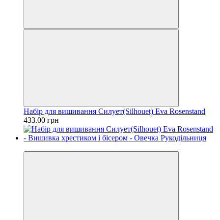
Набір для вишивання Силует(Silhouet) Eva Rosenstand
433.00 грн
Новинка