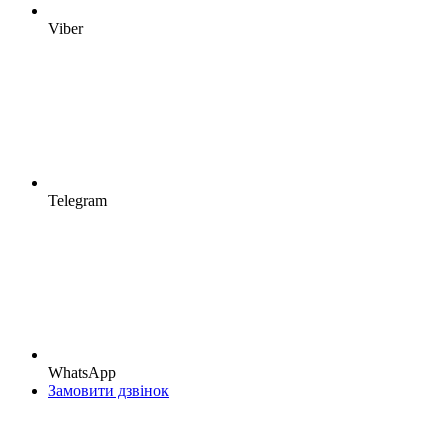
Viber
Telegram
WhatsApp
Замовити дзвінок