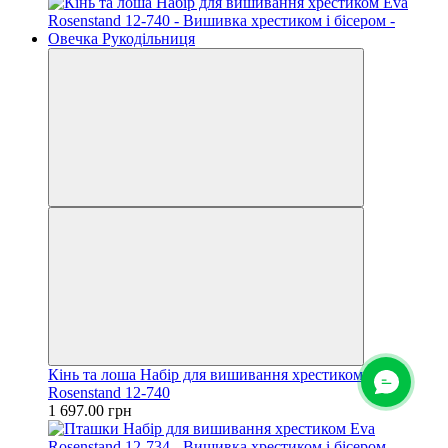
Кінь та лоша Набір для вишивання хрестиком Eva
Rosenstand 12-740
1 697.00 грн