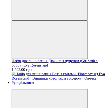
Набір для вишивання Дівчина з цуценям (Girl with a
poppy) Eva Rosenstand
1 595.00 грн
Новинка