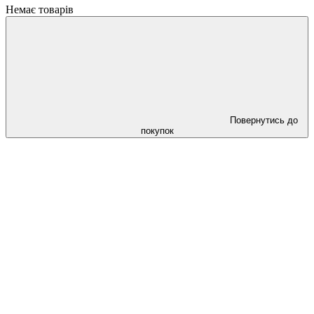
Немає товарів
Повернутись до
покупок