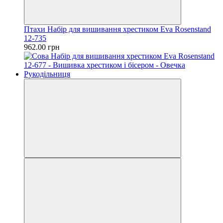
Птахи Набір для вишивання хрестиком Eva Rosenstand
12-735
962.00 грн