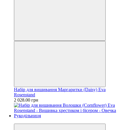
Набір для вишивання Маргаритки (Daisy) Eva
Rosenstand
2 028.00 грн
Новинка