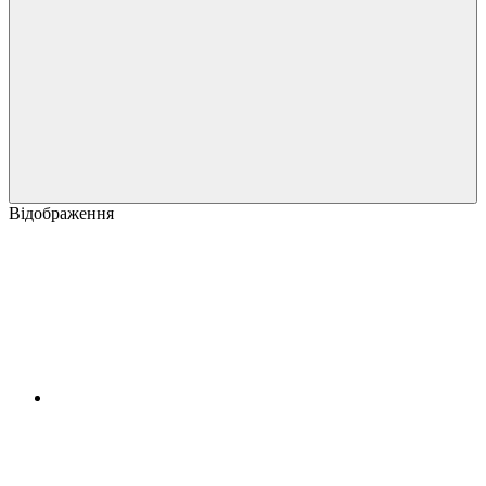
Відображення