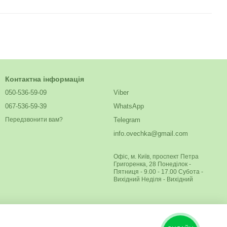
Контактна інформація
050-536-59-09
Viber
067-536-59-39
WhatsApp
Telegram
Передзвонити вам?
info.ovechka@gmail.com
Офіс, м. Київ, проспект Петра
Григоренка, 28 Понеділок -
Пятниця - 9.00 - 17.00 Субота -
Вихідний Неділя - Вихідний