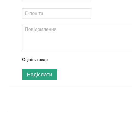
Оцініть товар
Надіслати