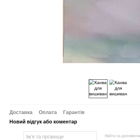
Доставка
Оплата
Гарантія
Новий відгук або коментар
Увійти за допомого