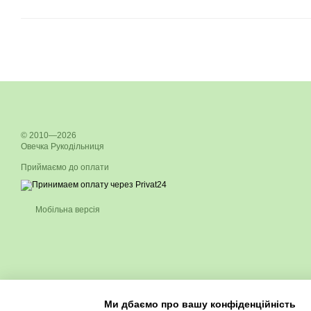
© 2010—2026
Овечка Рукодільниця
Приймаємо до оплати
Мобільна версія
Ми дбаємо про вашу конфіденційність