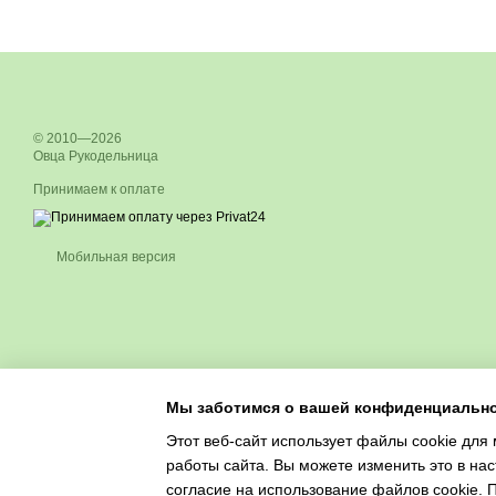
© 2010—2026
Овца Рукодельница
Принимаем к оплате
Мобильная версия
Мы заботимся о вашей конфиденциальн
Этот веб-сайт использует файлы cookie для 
работы сайта. Вы можете изменить это в нас
согласие на использование файлов cookie.