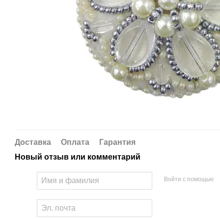
Доставка
Оплата
Гарантия
Новый отзыв или комментарий
Войти с помощью