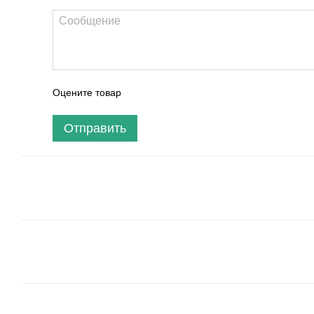
Оцените товар
Отправить