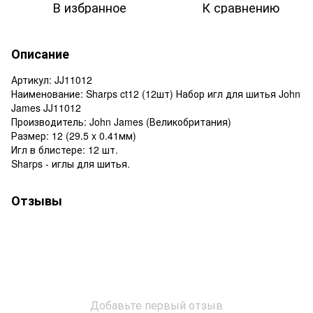
В избранное
К сравнению
Описание
Артикул: JJ11012
Наименование: Sharps ct12 (12шт) Набор игл для шитья John
James JJ11012
Производитель: John James (Великобритания)
Размер: 12 (29.5 x 0.41мм)
Игл в блистере: 12 шт.
Sharps - иглы для шитья.
Отзывы
Добавьте первый отзыв