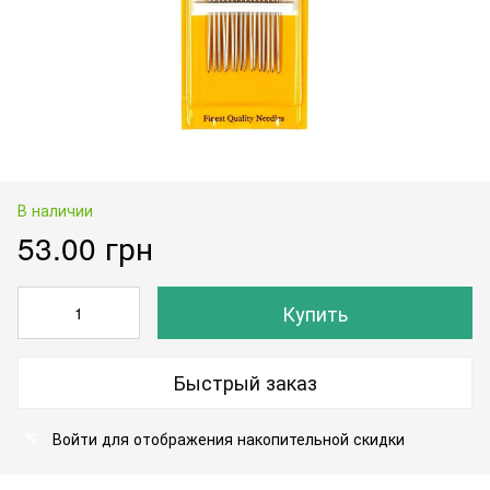
В наличии
53.00 грн
Купить
Быстрый заказ
Войти
для отображения накопительной скидки
%