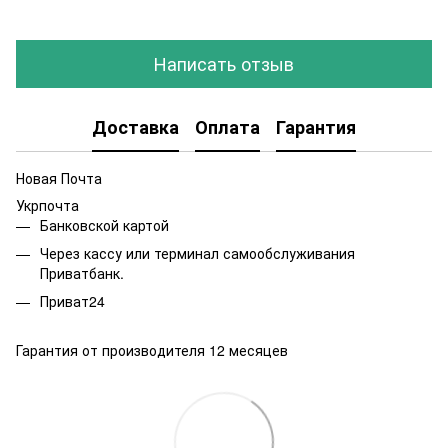
Написать отзыв
Доставка
Оплата
Гарантия
Новая Почта
Укрпочта
Банковской картой
Через кассу или терминал самообслуживания
Приватбанк.
Приват24
Гарантия от производителя 12 месяцев