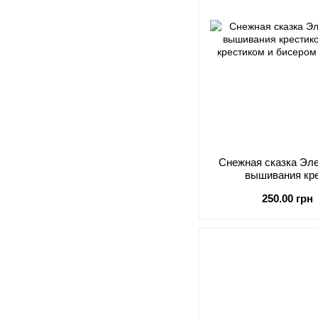
Снежная сказка Эл
вышивания кр
250.00 грн