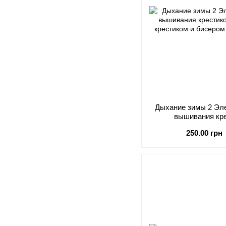
Дыхание зимы 2 Эл
вышивания кр
250.00 грн