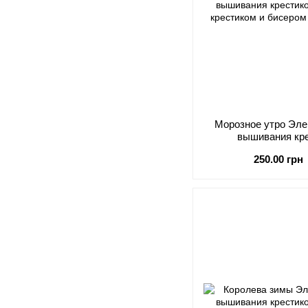
Морозное утро Эле
вышивания кр
250.00 грн