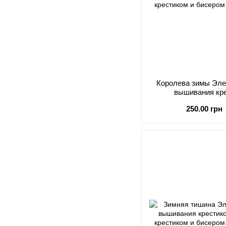
Королева зимы Эле
вышивания кр
250.00 грн