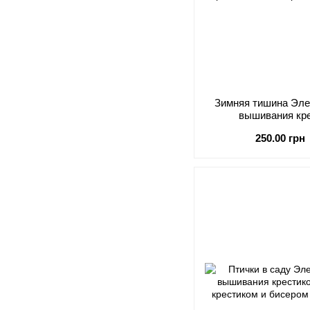
Зимняя тишина Эле
вышивания кр
250.00 грн