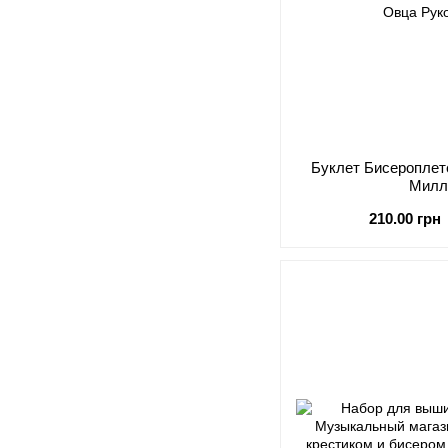
Буклет Бисероплет
Милл
210.00 грн