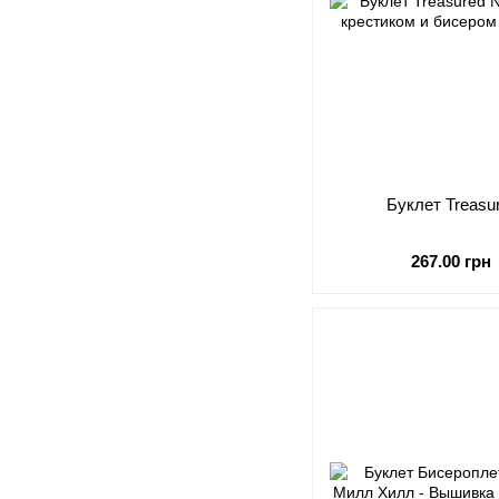
Буклет Treasure
267.00 грн