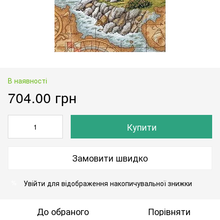
В наявності
704.00 грн
Купити
Замовити швидко
Увійти
для відображення накопичувальної знижки
%
До обраного
Порівняти