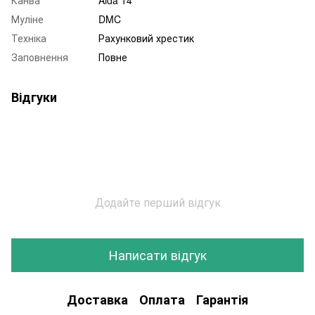
Муліне
DMC
Техніка
Рахунковий хрестик
Заповнення
Повне
Відгуки
Додайте перший відгук
Написати відгук
Доставка
Оплата
Гарантія