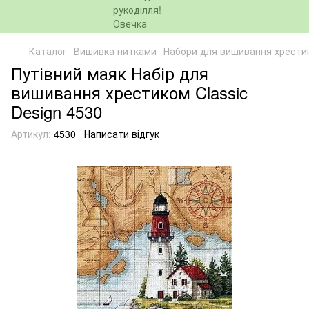
Каталог
Вишивка нитками
Набори для вишивання хрести
Путівний маяк Набір для
вишивання хрестиком Classic
Design 4530
Артикул:
4530
Написати відгук