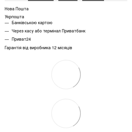
Нова Пошта
Укрпошта
Банківською картою
Через касу або термінал Приватбанк
Приват24
Гарантія від виробника 12 місяців