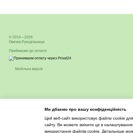
© 2010—2026
Овечка Рукодільниця
Приймаємо до оплати
Мобільна версія
Ми дбаємо про вашу конфіденційність
Цей веб-сайт використовує файли cookie для
сайту. Ви можете змінити це в налаштування
використання файлів cookie. Детальніше мо