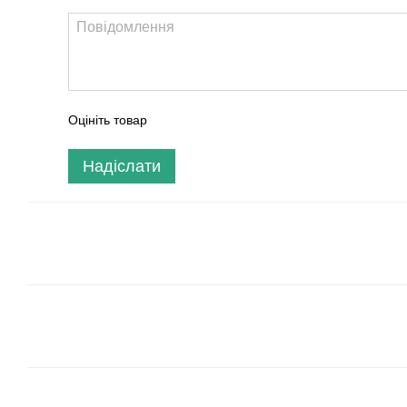
Оцініть товар
Надіслати