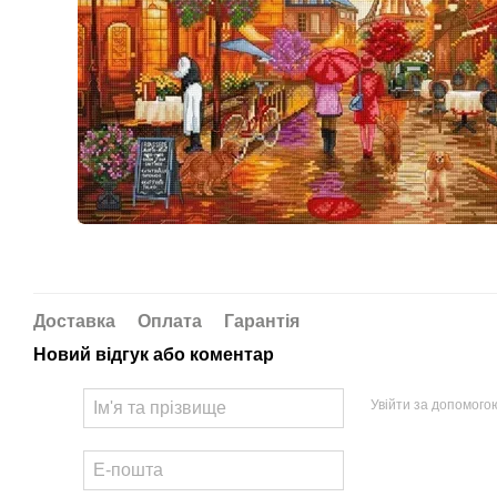
Доставка
Оплата
Гарантія
Новий відгук або коментар
Увійти за допомого