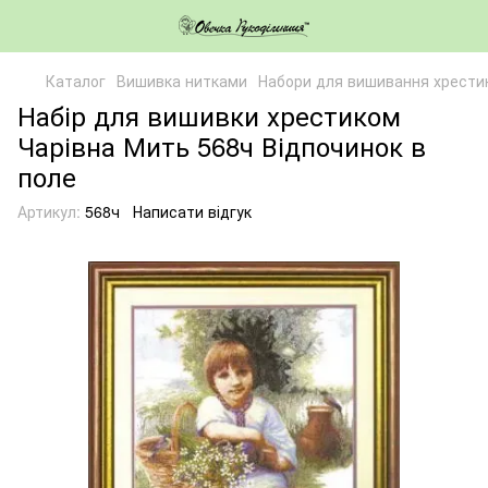
Каталог
Вишивка нитками
Набори для вишивання хрести
Набір для вишивки хрестиком
Чарівна Мить 568ч Відпочинок в
поле
Артикул:
568ч
Написати відгук