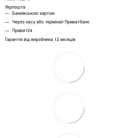
Укрпошта
Банківською картою
Через касу або термінал Приватбанк
Приват24
Гарантія від виробника 12 місяців