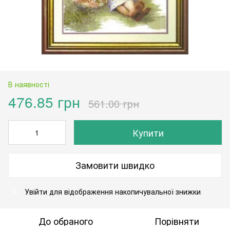
В наявності
476.85 грн
561.00 грн
Купити
Замовити швидко
Увійти
для відображення накопичувальної знижки
%
До обраного
Порівняти