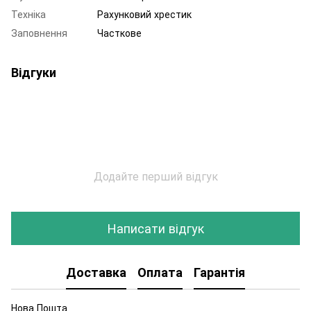
Техніка
Рахунковий хрестик
Заповнення
Часткове
Відгуки
Додайте перший відгук
Написати відгук
Доставка
Оплата
Гарантія
Нова Пошта