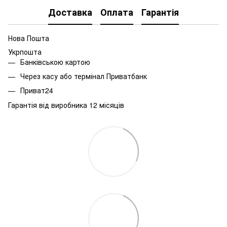
Доставка
Оплата
Гарантія
Нова Пошта
Укрпошта
Банківською картою
Через касу або термінал Приватбанк
Приват24
Гарантія від виробника 12 місяців