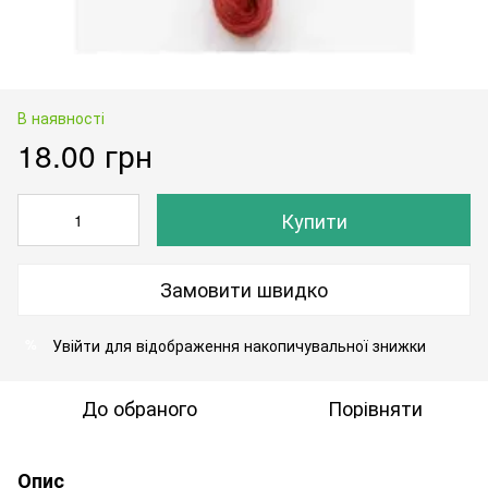
В наявності
18.00 грн
Купити
Замовити швидко
Увійти
для відображення накопичувальної знижки
%
До обраного
Порівняти
Опис