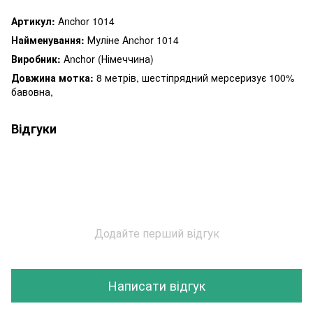
Артикул:
Anchor 1014
Найменування:
Муліне Anchor 1014
Виробник:
Anchor (Німеччина)
Довжина мотка:
8 метрів, шестіпрядний мерсеризує 100%
бавовна,
Відгуки
Додайте перший відгук
Написати відгук