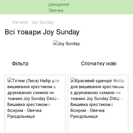
Каталог
Joy Sunday
Всі товари Joy Sunday
Фільтр
Спочатку нові