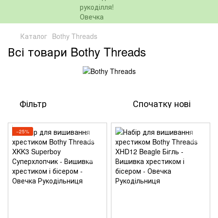
Каталог
Bothy Threads
Всі товари Bothy Threads
Фільтр
Спочатку нові
−25%