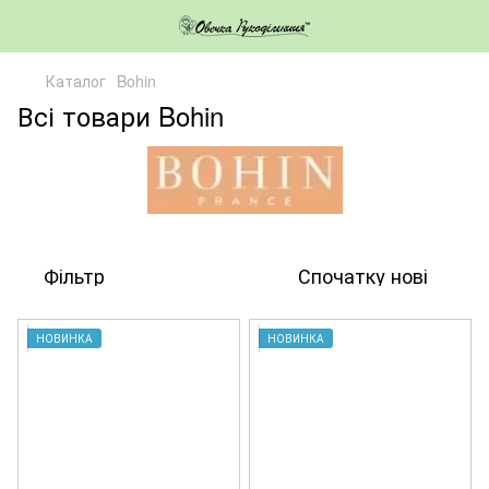
Каталог
Bohin
Всі товари Bohin
Фільтр
Спочатку нові
НОВИНКА
НОВИНКА