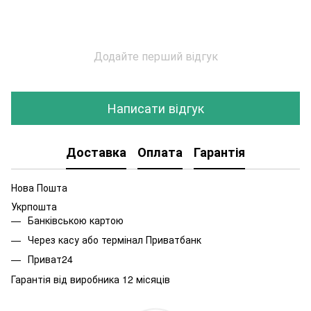
Додайте перший відгук
Написати відгук
Доставка
Оплата
Гарантія
Нова Пошта
Укрпошта
Банківською картою
Через касу або термінал Приватбанк
Приват24
Гарантія від виробника 12 місяців