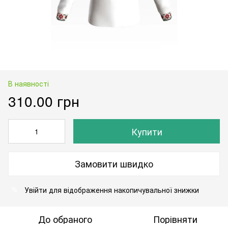
В наявності
310.00 грн
Купити
Замовити швидко
Увійти
для відображення накопичувальної знижки
%
До обраного
Порівняти