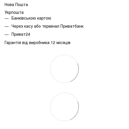
Нова Пошта
Укрпошта
Банківською картою
Через касу або термінал Приватбанк
Приват24
Гарантія від виробника 12 місяців