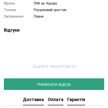
Муліне
ПНК ім. Кірова
Техніка
Рахунковий хрестик
Заповнення
Повне
Відгуки
Додайте перший відгук
Написати відгук
Доставка
Оплата
Гарантія