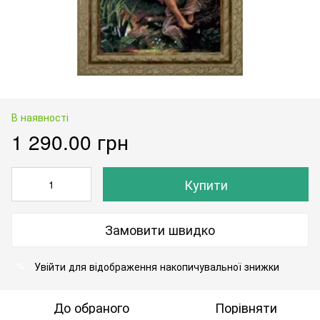
В наявності
1 290.00 грн
Купити
Замовити швидко
Увійти
для відображення накопичувальної знижки
%
До обраного
Порівняти