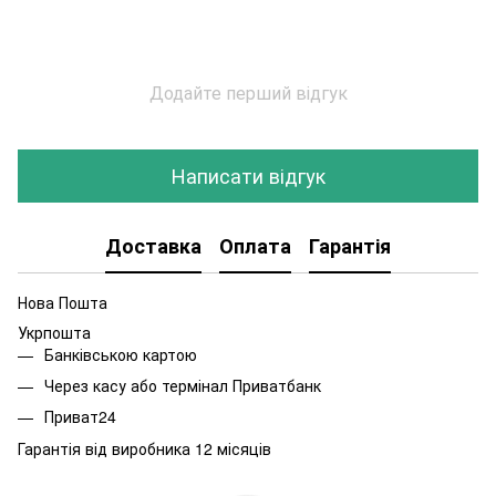
Додайте перший відгук
Написати відгук
Доставка
Оплата
Гарантія
Нова Пошта
Укрпошта
Банківською картою
Через касу або термінал Приватбанк
Приват24
Гарантія від виробника 12 місяців