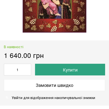
В наявності
1 640.00 грн
Купити
Замовити швидко
Увійти
для відображення накопичувальної знижки
%