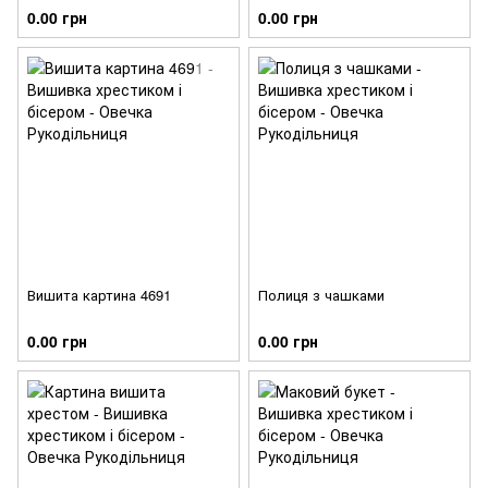
0.00 грн
0.00 грн
Вишита картина 4691
Полиця з чашками
0.00 грн
0.00 грн