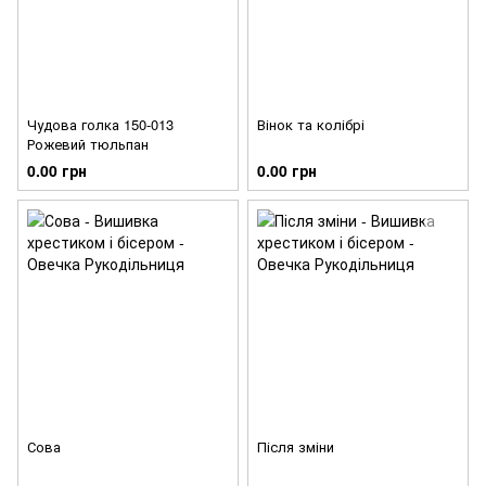
Чудова голка 150-013
Вінок та колібрі
Рожевий тюльпан
0.00 грн
0.00 грн
Сова
Після зміни