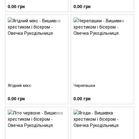
0.00 грн
0.00 грн
Ягідний мікс
Черепашки
0.00 грн
0.00 грн