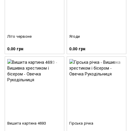
Літо червоне
Ягоди
0.00 грн
0.00 грн
Вишита картина 4693
Гірська річка