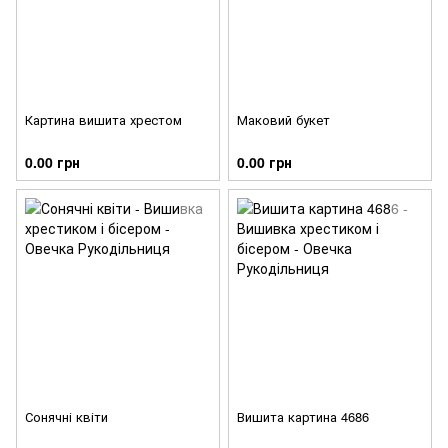
Картина вишита хрестом
Маковий букет
0.00 грн
0.00 грн
Сонячні квіти
Вишита картина 4686