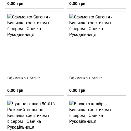
0.00 грн
0.00 грн
Єфименко Євгенія
Єфименко Євгенія
0.00 грн
0.00 грн