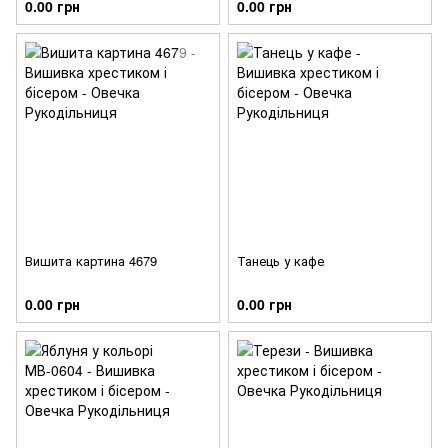
0.00 грн
0.00 грн
Вишита картина 4679
Танець у кафе
0.00 грн
0.00 грн