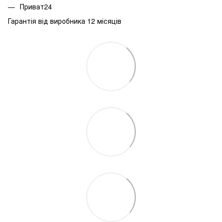
Приват24
Гарантія від виробника 12 місяців