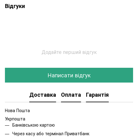
Відгуки
Додайте перший відгук
Написати відгук
Доставка
Оплата
Гарантія
Нова Пошта
Укрпошта
Банківською картою
Через касу або термінал Приватбанк