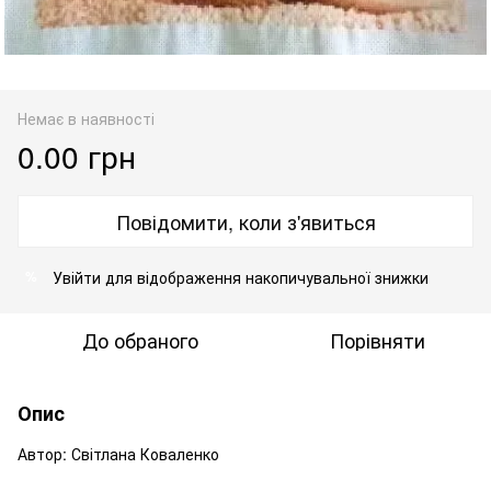
Немає в наявності
0.00 грн
Повідомити, коли з'явиться
Увійти
для відображення накопичувальної знижки
%
До обраного
Порівняти
Опис
Автор: Світлана Коваленко