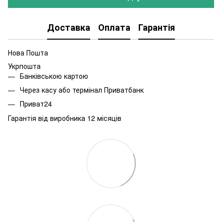
Доставка
Оплата
Гарантія
Нова Пошта
Укрпошта
Банківською картою
Через касу або термінал Приватбанк
Приват24
Гарантія від виробника 12 місяців