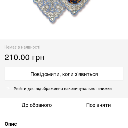
Немає в наявності
210.00 грн
Повідомити, коли з'явиться
Увійти
для відображення накопичувальної знижки
%
До обраного
Порівняти
Опис