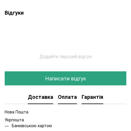
Відгуки
Додайте перший відгук
Написати відгук
Доставка
Оплата
Гарантія
Нова Пошта
Укрпошта
Банківською картою