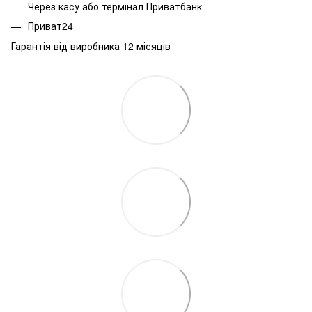
Через касу або термінал Приватбанк
Приват24
Гарантія від виробника 12 місяців