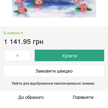
В наявності
1 141.95 грн
Купити
Замовити швидко
Увійти
для відображення накопичувальної знижки
%
До обраного
Порівняти