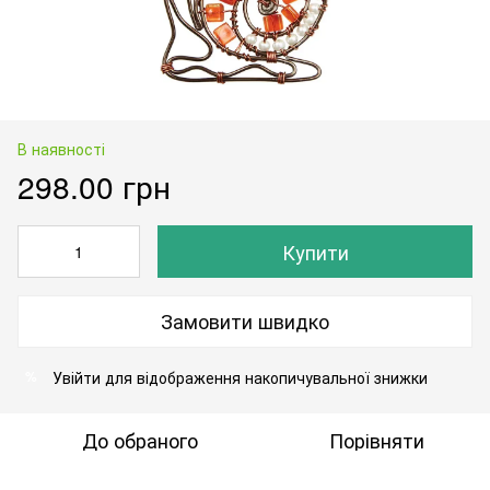
В наявності
298.00 грн
Купити
Замовити швидко
Увійти
для відображення накопичувальної знижки
%
До обраного
Порівняти