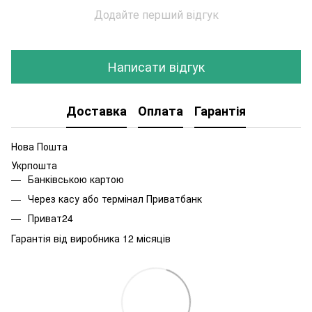
Додайте перший відгук
Написати відгук
Доставка
Оплата
Гарантія
Нова Пошта
Укрпошта
Банківською картою
Через касу або термінал Приватбанк
Приват24
Гарантія від виробника 12 місяців