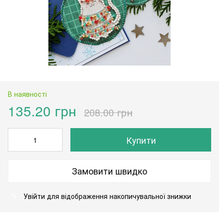
В наявності
135.20 грн
208.00 грн
Купити
Замовити швидко
Увійти
для відображення накопичувальної знижки
%