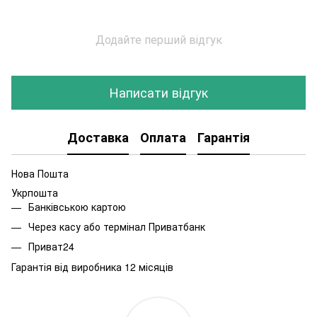
Додайте перший відгук
Написати відгук
Доставка
Оплата
Гарантія
Нова Пошта
Укрпошта
Банківською картою
Через касу або термінал Приватбанк
Приват24
Гарантія від виробника 12 місяців