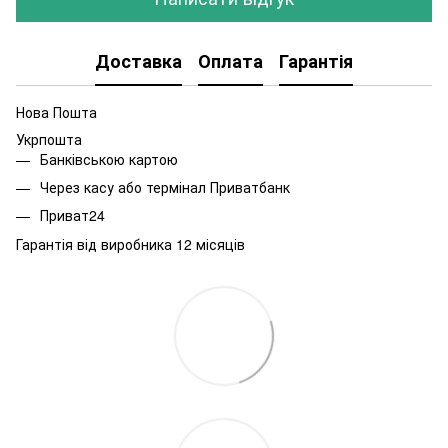
Доставка
Оплата
Гарантія
Нова Пошта
Укрпошта
Банківською картою
Через касу або термінал Приватбанк
Приват24
Гарантія від виробника 12 місяців