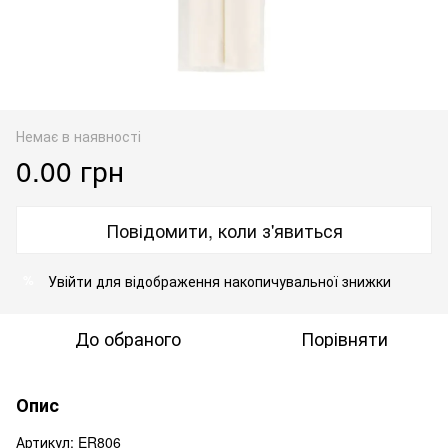
Немає в наявності
0.00 грн
Повідомити, коли з'явиться
Увійти
для відображення накопичувальної знижки
%
До обраного
Порівняти
Опис
Артикул: ER806