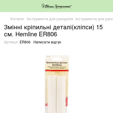
Каталог
Інструменти для рукоділля
Інструменти для руко
Змінні кріпильні деталі(кліпси) 15
см. Hemline ER806
Артикул:
ER806
Написати відгук