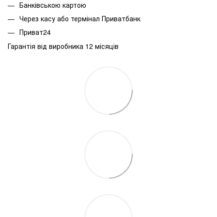
Банківською картою
Через касу або термінал Приватбанк
Приват24
Гарантія від виробника 12 місяців