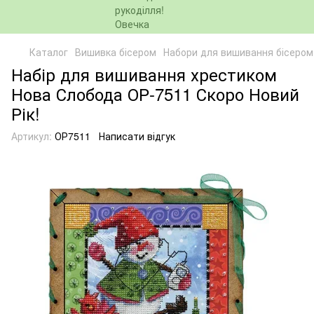
Каталог
Вишивка бісером
Набори для вишивання бісером
Набір для вишивання хрестиком
Нова Слобода ОР-7511 Скоро Новий
Рік!
Артикул:
ОР7511
Написати відгук