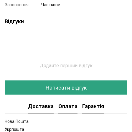
Заповнення
Часткове
Відгуки
Додайте перший відгук
Написати відгук
Доставка
Оплата
Гарантія
Нова Пошта
Укрпошта