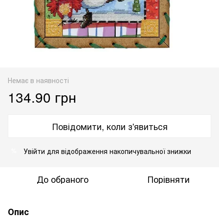
Немає в наявності
134.90 грн
Повідомити, коли з'явиться
Увійти
для відображення накопичувальної знижки
%
До обраного
Порівняти
Опис