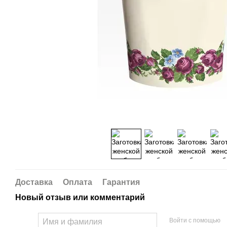
Доставка
Оплата
Гарантия
Новый отзыв или комментарий
Войти с помощью