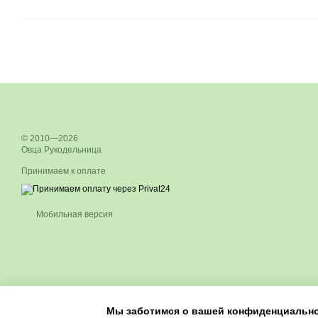
© 2010—2026
Овца Рукодельница
Принимаем к оплате
Мобильная версия
Мы заботимся о вашей конфиденциальн