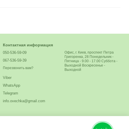
Контактная информация
050-536-59-09
Офис, г. Киев, проспект Петра
Григоренка, 28 Понедельник -
067-536-59-39
Пятница - 9.00 - 17.00 Суббота -
Выходной Воскресенье -
Перезвонить вам?
Выходной
Viber
WhatsApp
Telegram
info.ovechka@gmail.com