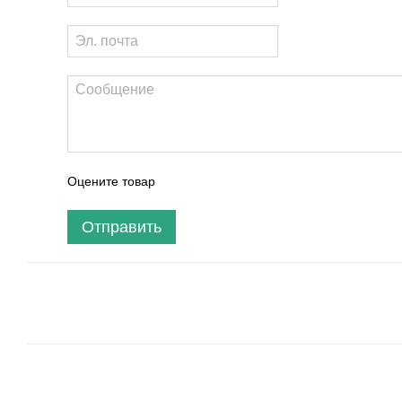
Оцените товар
Отправить