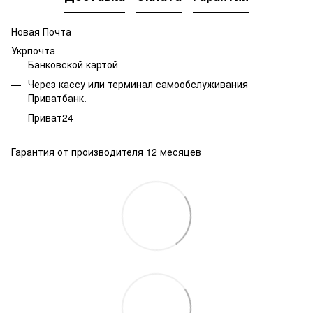
Новая Почта
Укрпочта
Банковской картой
Через кассу или терминал самообслуживания
Приватбанк.
Приват24
Гарантия от производителя 12 месяцев