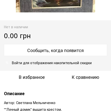
Нет в наличии
0.00 грн
Сообщить, когда появится
Войти
для отображения накопительной скидки
%
В избранное
К сравнению
Описание
Автор: Светлана Мельниченко
""Лунный домик" вышита крестом.