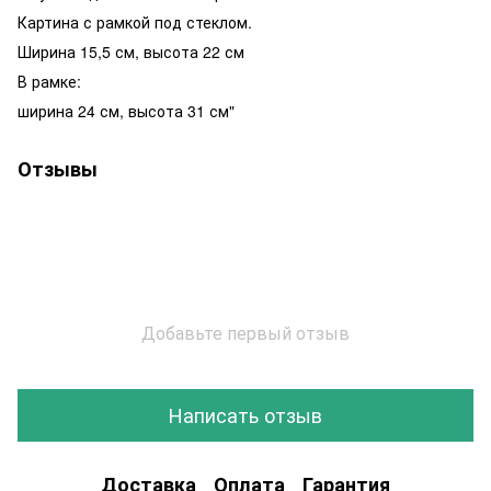
Картина с рамкой под стеклом.
Ширина 15,5 см, высота 22 см
В рамке:
ширина 24 см, высота 31 см"
Отзывы
Добавьте первый отзыв
Написать отзыв
Доставка
Оплата
Гарантия