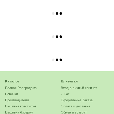
Каталог
Клиентам
Полная Распродажа
Вход в личный кабинет
Новинки
О нас
Производители
Оформление Заказа
Вышивка крестиком
Оплата и доставка
Вышивка бисером
Обмен и возврат