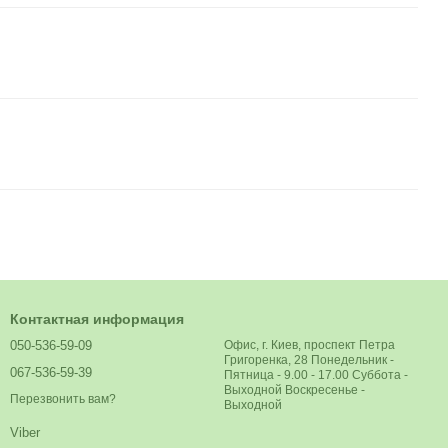
Контактная информация
050-536-59-09
Офис, г. Киев, проспект Петра
Григоренка, 28 Понедельник -
067-536-59-39
Пятница - 9.00 - 17.00 Суббота -
Выходной Воскресенье -
Перезвонить вам?
Выходной
Viber