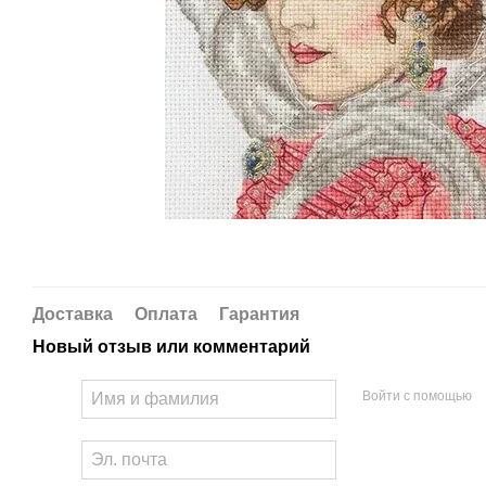
Доставка
Оплата
Гарантия
Новый отзыв или комментарий
Войти с помощью