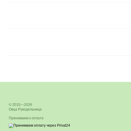
© 2010—2026
Овца Рукодельница
Принимаем к оплате