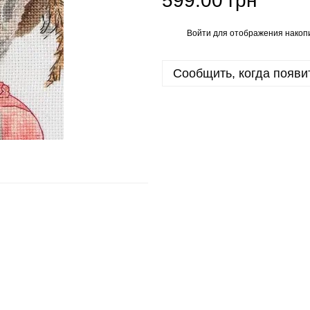
599.00 грн
Войти
для отображения накопи
%
Сообщить, когда появи