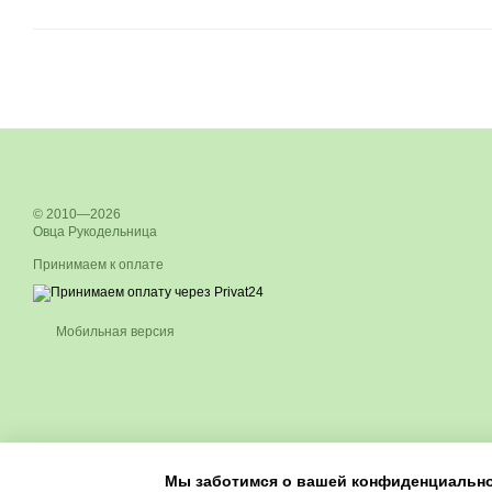
© 2010—2026
Овца Рукодельница
Принимаем к оплате
Мобильная версия
Мы заботимся о вашей конфиденциальн