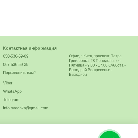
Контактная информация
050-536-59-09
Офис, г. Киев, проспект Петра
Григоренка, 28 Понедельник -
067-536-59-39
Пятница - 9.00 - 17.00 Суббота -
Выходной Воскресенье -
Перезвонить вам?
Выходной
Viber
WhatsApp
Telegram
info.ovechka@gmail.com