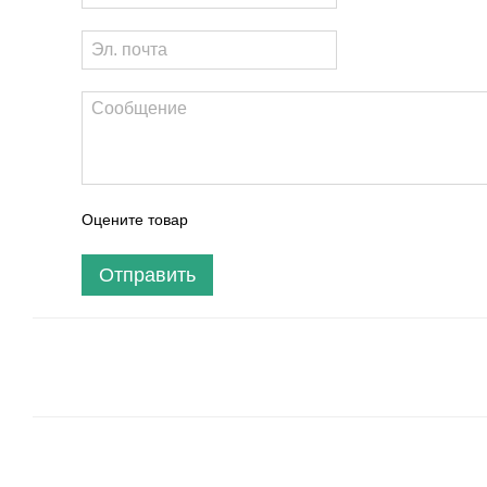
Оцените товар
Отправить