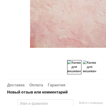
Доставка
Оплата
Гарантия
Новый отзыв или комментарий
Войти с помощью