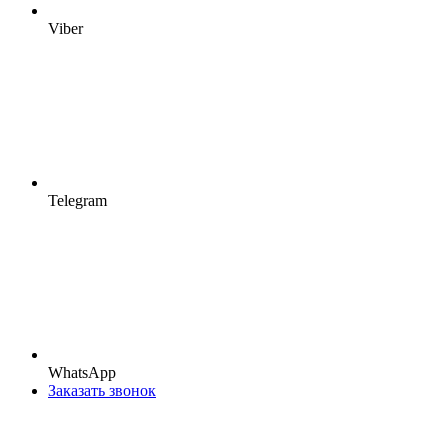
Viber
Telegram
WhatsApp
Заказать звонок