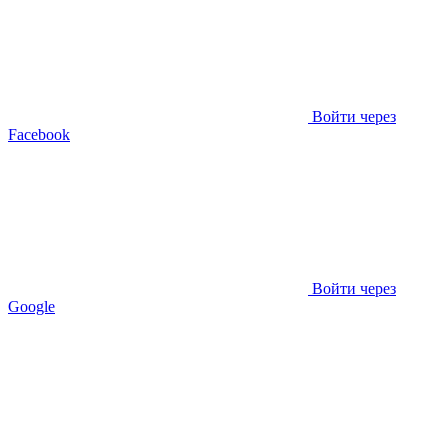
Войти через
Facebook
Войти через
Google