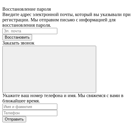
Восстановление пароля
Введите адрес электронной почты, который вы указывали при
регистрации. Мы отправим письмо с информацией для
восстановления пароля.
Восстановить
Заказать звонок
Укажите ваш номер телефона и имя. Мы свяжемся с вами в
ближайшее время.
Отправить