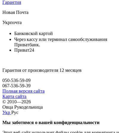
Гарантия
Новая Почта
Укрпочта
Банковской картой
Через кассу или терминал самообслуживания
Приватбанк.
Приват24
Гарантия от производителя 12 месяцев
050-536-59-09
067-536-59-39
Полная версия сайта
Карта сайта
© 2010—2026
Овца Рукодельница
Укр
Рус
Мы заботимся о вашей конфиденциальности
Этот веб-сайт использует файлы cookie для маркетинга и