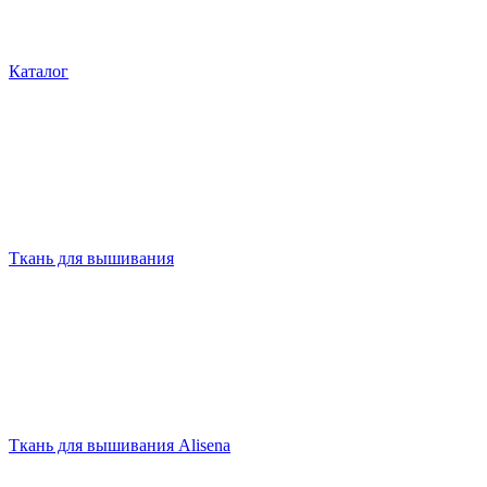
Каталог
Ткань для вышивания
Ткань для вышивания Alisena