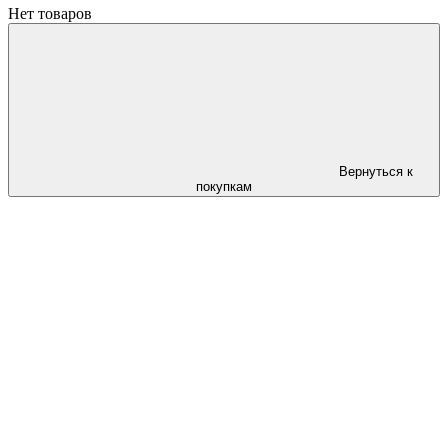
Нет товаров
Вернуться к
покупкам