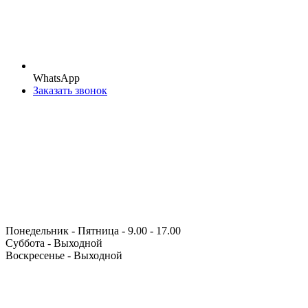
WhatsApp
Заказать звонок
Понедельник - Пятница - 9.00 - 17.00
Суббота - Выходной
Воскресенье - Выходной