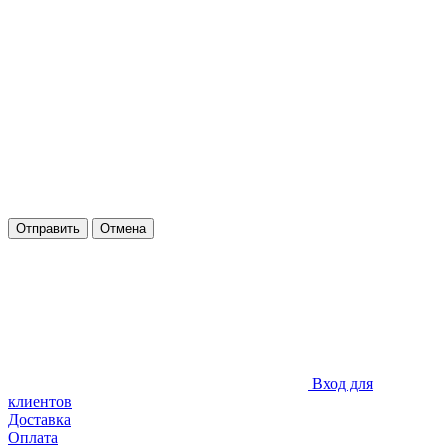
Отправить
Отмена
Вход для
клиентов
Доставка
Оплата