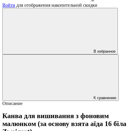
Войти
для отображения накопительной скидки
В избранное
К сравнению
Описание
Канва для вишивання з фоновим
малюнком (за основу взята аїда 16 біла