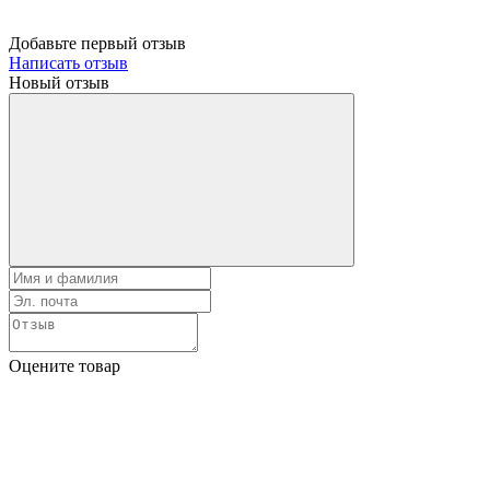
Добавьте первый отзыв
Написать отзыв
Новый отзыв
Оцените товар