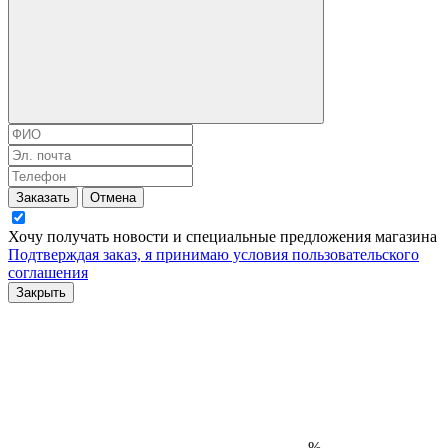
Заказать
Отмена
Хочу получать новости и специальные предложения
магазина
Подтверждая заказ, я принимаю условия
пользовательского
соглашения
Закрыть
%