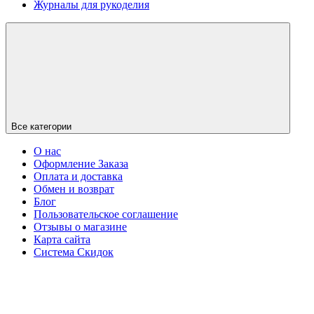
Журналы для рукоделия
Все категории
О нас
Оформление Заказа
Оплата и доставка
Обмен и возврат
Блог
Пользовательское соглашение
Отзывы о магазине
Карта сайта
Система Скидок