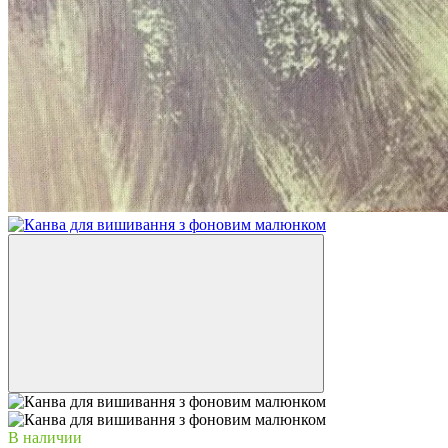
В наличии