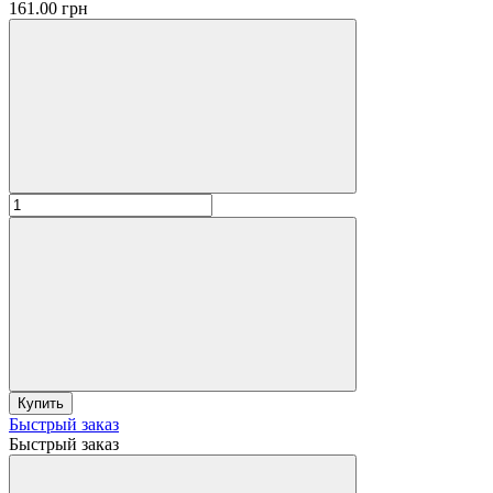
161.00 грн
Купить
Быстрый заказ
Быстрый заказ