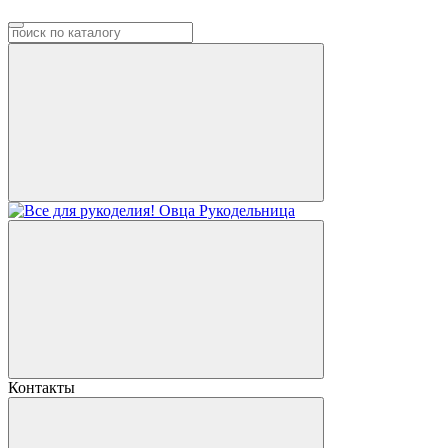
Контакты