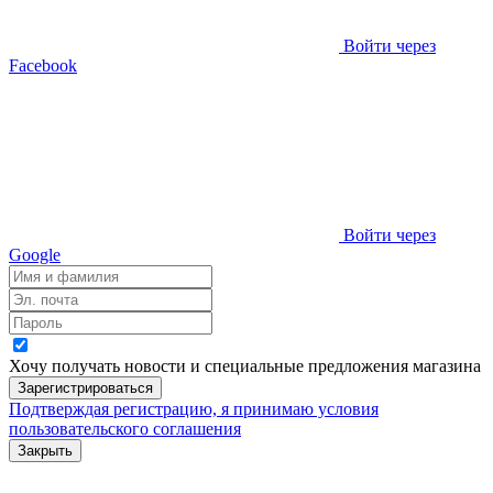
Войти через
Facebook
Войти через
Google
Хочу получать новости и специальные предложения
магазина
Зарегистрироваться
Подтверждая регистрацию, я принимаю условия
пользовательского соглашения
Закрыть