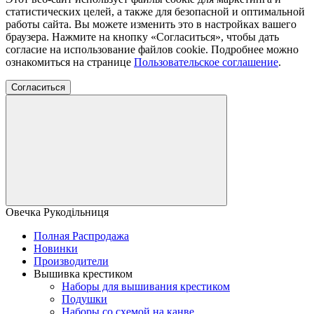
статистических целей, а также для безопасной и оптимальной
работы сайта. Вы можете изменить это в настройках вашего
браузера. Нажмите на кнопку «Согласиться», чтобы дать
согласие на использование файлов cookie. Подробнее можно
ознакомиться на странице
Пользовательское соглашение
.
Согласиться
Овечка Рукодільниця
Полная Распродажа
Новинки
Производители
Вышивка крестиком
Наборы для вышивания крестиком
Подушки
Наборы со схемой на канве