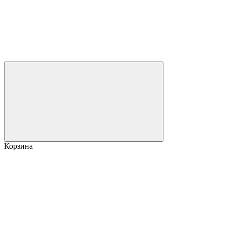
Корзина