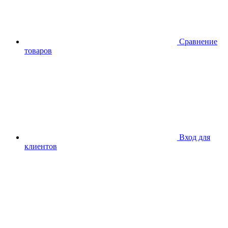
Сравнение
товаров
Вход для
клиентов