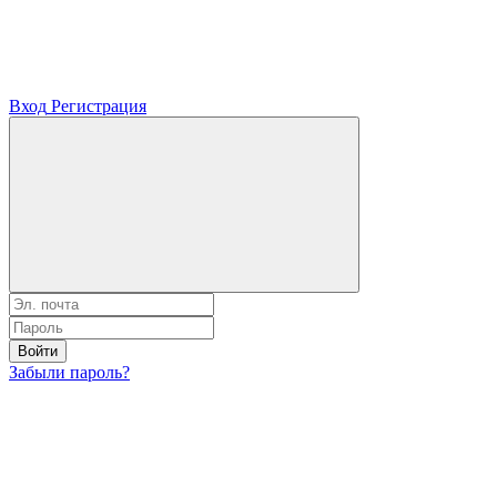
Вход
Регистрация
Войти
Забыли пароль?