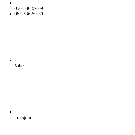
050-536-59-09
067-536-59-39
Viber
Telegram