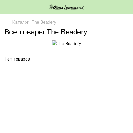
Каталог
The Beadery
Все товары The Beadery
Нет товаров